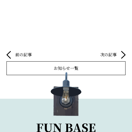
前の記事
次の記事
お知らせ一覧