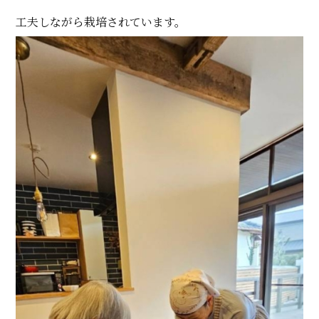
工夫しながら栽培されています。