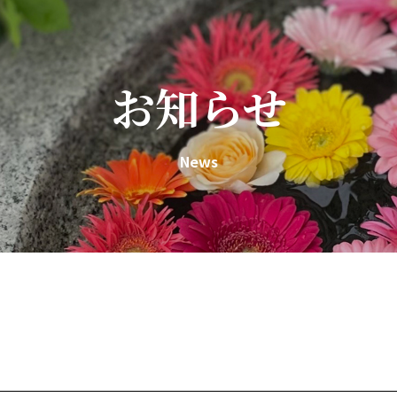
お知らせ
News